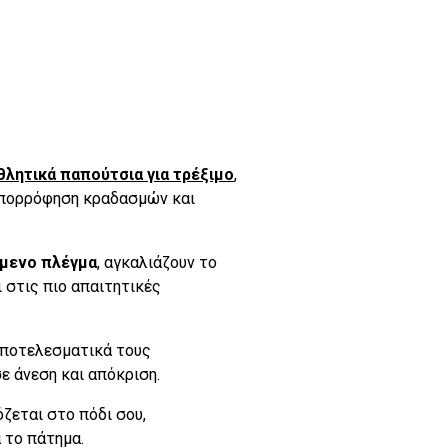
θλητικά παπούτσια για τρέξιμο
,
απορρόφηση κραδασμών και
μενο πλέγμα
, αγκαλιάζουν το
 στις πιο απαιτητικές
ποτελεσματικά τους
ε άνεση και απόκριση.
εται στο πόδι σου,
 το πάτημα.