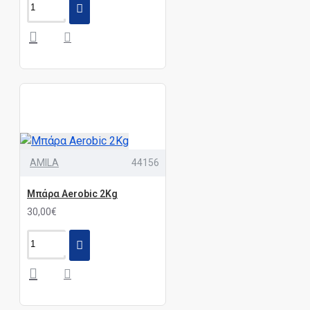
AMILA
44156
Μπάρα Aerobic 2Kg
30,00€