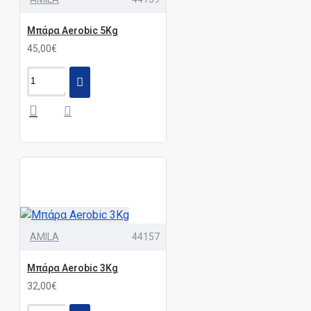
Μπάρα Aerobic 5Kg
45,00€
AMILA
44157
Μπάρα Aerobic 3Kg
32,00€