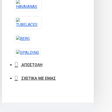
ΑΠΟΣΤΟΛΗ
ΣΧΕΤΙΚΑ ΜΕ ΕΜΑΣ