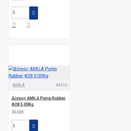
AMILA
44416
Δίσκος AMILA Pump Rubber
Φ28 5,00Kg
30,00€