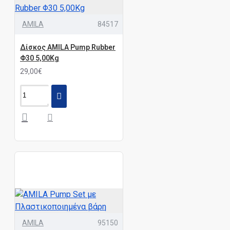
AMILA
84517
Δίσκος AMILA Pump Rubber
Φ30 5,00Kg
29,00€
AMILA
95150