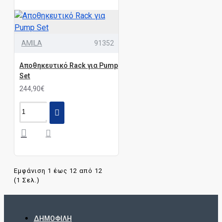
AMILA
91352
Αποθηκευτικό Rack για Pump
Set
244,90€
Εμφάνιση 1 έως 12 από 12
(1 Σελ.)
ΔΗΜΟΦΙΛΉ