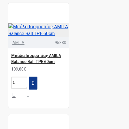
AMILA
95880
Μπάλα Ισορροπίας AMILA
Balance Ball TPE 60cm
109,80€