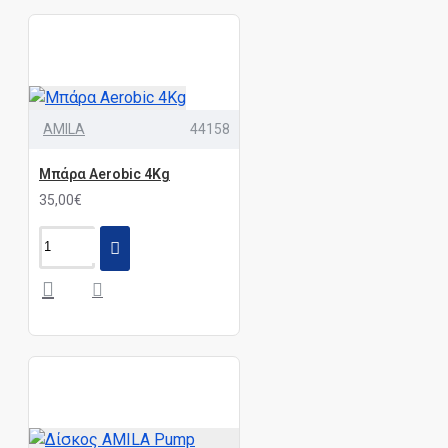
AMILA
44158
Μπάρα Aerobic 4Kg
35,00€