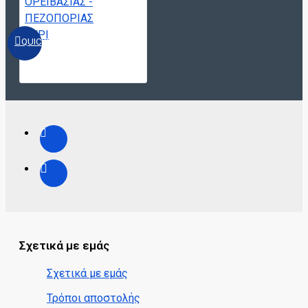
QUICKVIEW
Σχετικά με εμάς
Σχετικά με εμάς
Τρόποι αποστολής