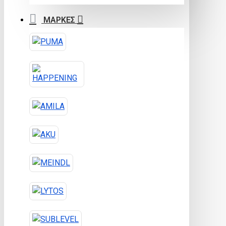
ΜΑΡΚΕΣ