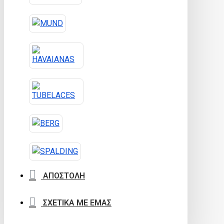
ΑΠΟΣΤΟΛΗ
ΣΧΕΤΙΚΑ ΜΕ ΕΜΑΣ