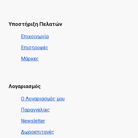
Υποστήριξη Πελατών
Επικοινωνία
Επιστροφές
Μάρκες
Λογαριασμός
Ο Λογαριασμός μου
Παραγγελίες
Newsletter
Δωροεπιταγές