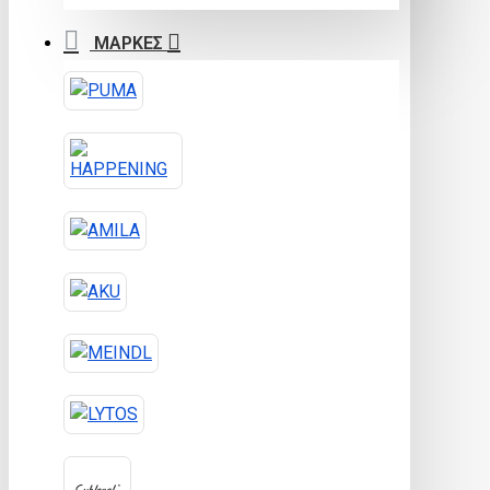
ΜΑΡΚΕΣ