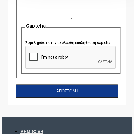
Captcha
Συμπληρώστε την ακόλουθη επαλήθευση captcha
ΑΠΟΣΤΟΛΉ
ΔΗΜΟΦΙΛΉ