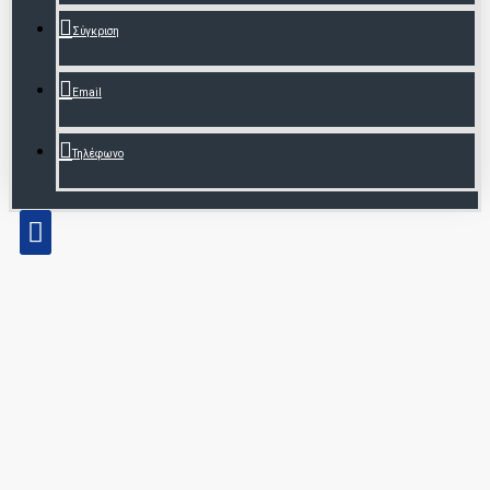
Σύγκριση
Email
Τηλέφωνο