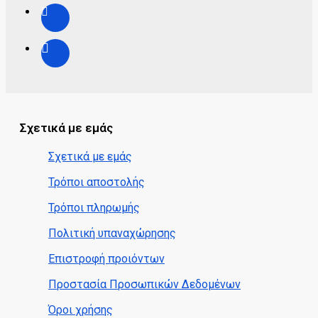
Σχετικά με εμάς
Σχετικά με εμάς
Τρόποι αποστολής
Τρόποι πληρωμής
Πολιτική υπαναχώρησης
Επιστροφή προιόντων
Προστασία Προσωπικών Δεδομένων
Όροι χρήσης