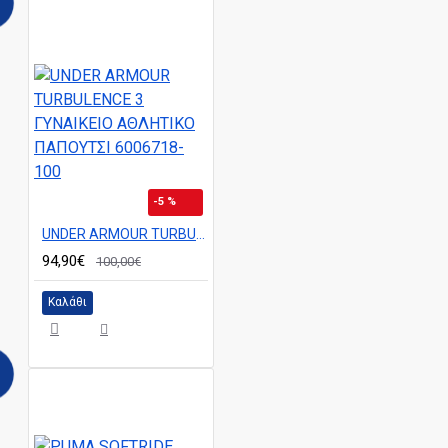
-5 %
UNDER ARMOUR TURBULENCE 3 ΓΥΝΑΙΚΕΙΟ ΑΘΛΗΤΙΚΟ ΠΑΠΟΥΤΣΙ 6006718-100
94,90€
100,00€
Καλάθι