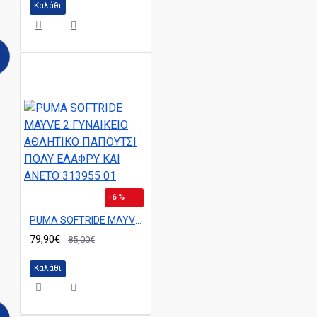
Καλάθι
-6 %
PUMA SOFTRIDE MAYVE 2 ΓΥΝΑΙΚΕΙΟ ΑΘΛΗΤΙΚΟ ΠΑΠΟΥΤΣΙ ΠΟΛΥ ΕΛΑΦΡΥ ΚΑΙ ΑΝΕΤΟ 313955 01
79,90€
85,00€
Καλάθι