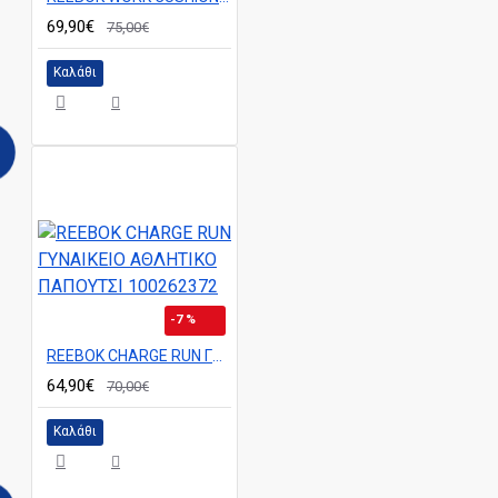
69,90€
75,00€
Καλάθι
-7 %
REEBOK CHARGE RUN ΓΥΝΑΙΚΕΙΟ ΑΘΛΗΤΙΚΟ ΠΑΠΟΥΤΣΙ 100262372
64,90€
70,00€
Καλάθι