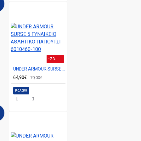
-7 %
UNDER ARMOUR SURSE 5 ΓΥΝΑΙΚΕΙΟ ΑΘΛΗΤΙΚΟ ΠΑΠΟΥΤΣΙ 6010460-100
64,90€
70,00€
Καλάθι