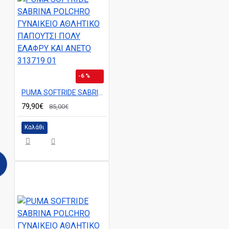
-6 %
PUMA SOFTRIDE SABRINA POLCHRO ΓΥΝΑΙΚΕΙΟ ΑΘΛΗΤΙΚΟ ΠΑΠΟΥΤΣΙ ΠΟΛΥ ΕΛΑΦΡΥ ΚΑΙ ΑΝΕΤΟ 313719 01
79,90€
85,00€
Καλάθι