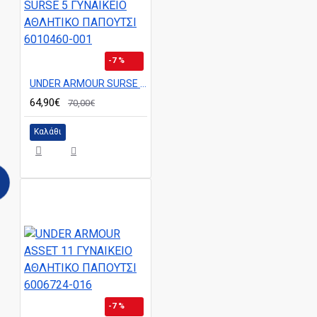
-7 %
UNDER ARMOUR SURSE 5 ΓΥΝΑΙΚΕΙΟ ΑΘΛΗΤΙΚΟ ΠΑΠΟΥΤΣΙ 6010460-001
64,90€
70,00€
Καλάθι
-7 %