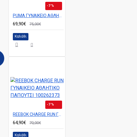
-7 %
PUMA ΓΥΝΑΙΚΕΙΟ ΑΘΛΗΤΙΚΟ ΠΑΠΟΥΤΣΙ ΧΩΡΙΣ ΚΟΡΔΟΝΙΑ ΠΟΛΥ ΕΛΑΦΡΥ ΚΑΙ ΑΝΕΤΟ 311471 04
69,90€
75,00€
Καλάθι
-7 %
REEBOK CHARGE RUN ΓΥΝΑΙΚΕΙΟ ΑΘΛΗΤΙΚΟ ΠΑΠΟΥΤΣΙ 100262373
64,90€
70,00€
Καλάθι