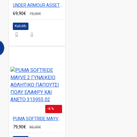
UNDER ARMOUR ASSET 11 ΓΥΝΑΙΚΕΙΟ ΑΘΛΗΤΙΚΟ ΠΑΠΟΥΤΣΙ 6006724-016
69,90€
75,00€
Καλάθι
-6 %
PUMA SOFTRIDE MAYVE 2 ΓΥΝΑΙΚΕΙΟ ΑΘΛΗΤΙΚΟ ΠΑΠΟΥΤΣΙ ΠΟΛΥ ΕΛΑΦΡΥ ΚΑΙ ΑΝΕΤΟ 313955 02
79,90€
85,00€