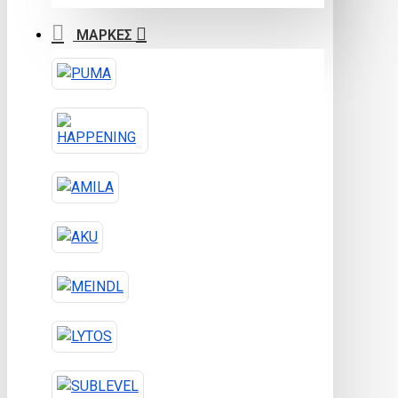
ΜΑΡΚΕΣ