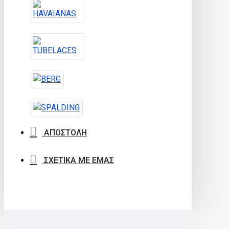
ΑΠΟΣΤΟΛΗ
ΣΧΕΤΙΚΑ ΜΕ ΕΜΑΣ