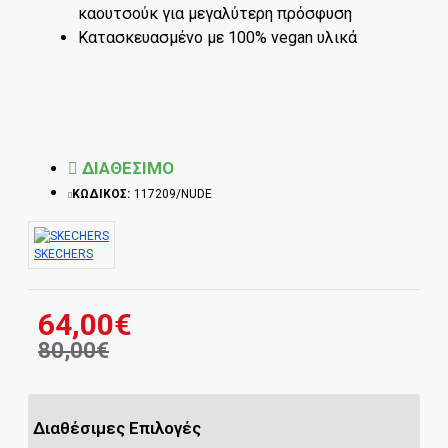
καουτσούκ για μεγαλύτερη πρόσφυση
Κατασκευασμένο με 100% vegan υλικά
ΔΙΑΘΕΣΙΜΟ
ΚΩΔΙΚΟΣ:
117209/NUDE
SKECHERS
64,00€
80,00€
Διαθέσιμες Επιλογές