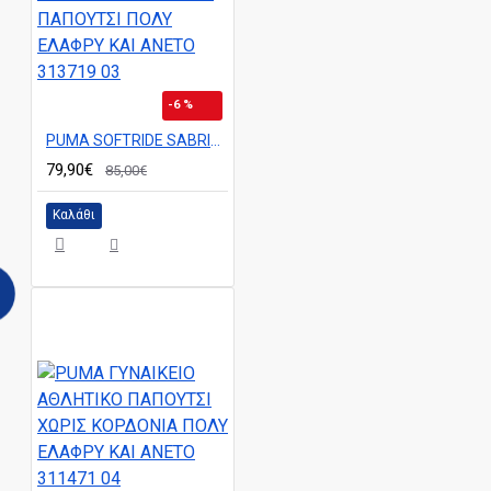
-6 %
PUMA SOFTRIDE SABRINA POLCHRO ΓΥΝΑΙΚΕΙΟ ΑΘΛΗΤΙΚΟ ΠΑΠΟΥΤΣΙ ΠΟΛΥ ΕΛΑΦΡΥ ΚΑΙ ΑΝΕΤΟ 313719 03
79,90€
85,00€
Καλάθι