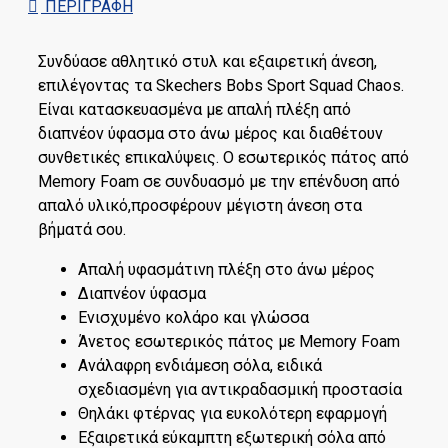
ΠΕΡΙΓΡΑΦΉ
Συνδύασε αθλητικό στυλ και εξαιρετική άνεση,
επιλέγοντας τα Skechers Bobs Sport Squad Chaos.
Είναι κατασκευασμένα με απαλή πλέξη από
διαπνέον ύφασμα στο άνω μέρος και διαθέτουν
συνθετικές επικαλύψεις. Ο εσωτερικός πάτος από
Memory Foam σε συνδυασμό με την επένδυση από
απαλό υλικό,προσφέρουν μέγιστη άνεση στα
βήματά σου.
Απαλή υφασμάτινη πλέξη στο άνω μέρος
Διαπνέον ύφασμα
Ενισχυμένο κολάρο και γλώσσα
Άνετος εσωτερικός πάτος με Memory Foam
Ανάλαφρη ενδιάμεση σόλα, ειδικά
σχεδιασμένη για αντικραδασμική προστασία
Θηλάκι φτέρνας για ευκολότερη εφαρμογή
Εξαιρετικά εύκαμπτη εξωτερική σόλα από