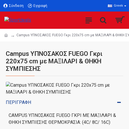
Σύνδεση
Εγγραφή
Greek
Campus ΥΠΝΟΣΑΚΟΣ FUEGO Γκρι 220x75 cm με ΜΑΞΙΛΑΡΙ & ΘΗΚΗ 
Campus ΥΠΝΟΣΑΚΟΣ FUEGO Γκρι
220x75 cm με ΜΑΞΙΛΑΡΙ & ΘΗΚΗ
ΣΥΜΠΙΕΣΗΣ
ΠΕΡΙΓΡΑΦΉ
CAMPUS ΥΠΝΟΣΑΚΟΣ FUEGO ΓΚΡΙ ΜΕ ΜΑΞΙΛΑΡΙ &
ΘΗΚΗ ΣΥΜΠΙΕΣΗΣ ΘΕΡΜΟΚΡΑΣΙΑ: (4C/ 8C/ 16C)