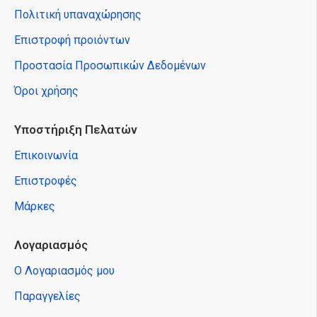
Πολιτική υπαναχώρησης
Επιστροφή προιόντων
Προστασία Προσωπικών Δεδομένων
Όροι χρήσης
Υποστήριξη Πελατών
Επικοινωνία
Επιστροφές
Μάρκες
Λογαριασμός
Ο Λογαριασμός μου
Παραγγελίες