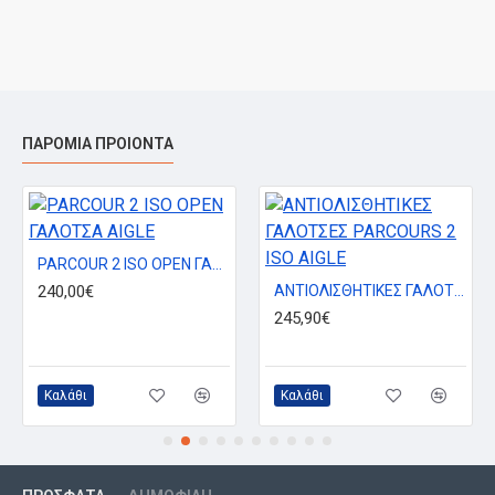
ΠΑΡΌΜΙΑ ΠΡΟΙΌΝΤΑ
PARCOUR 2 ISO OPEN ΓΑΛΟΤΣΑ AIGLE
240,00€
ΑΝΤΙΟΛΙΣΘΗΤΙΚΕΣ ΓΑΛΟΤΣΕΣ PARCOURS 2 ISO AIGLE
245,90€
Καλάθι
Καλάθι