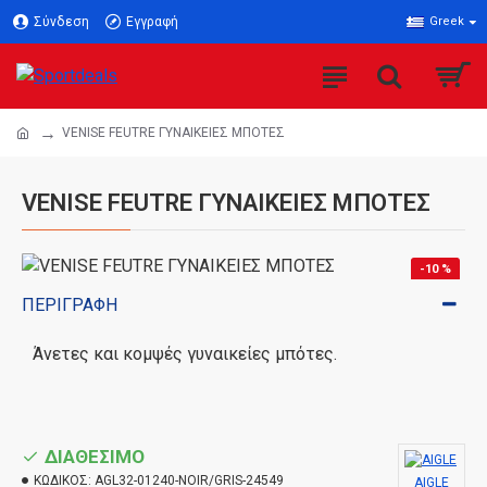
Σύνδεση
Εγγραφή
Greek
VENISE FEUTRE ΓΥΝΑΙΚΕΙΕΣ ΜΠΟΤΕΣ
VENISE FEUTRE ΓΥΝΑΙΚΕΙΕΣ ΜΠΟΤΕΣ
-10 %
ΠΕΡΙΓΡΑΦΉ
Άνετες και κομψές γυναικείες μπότες.
ΔΙΑΘΕΣΙΜΟ
ΚΩΔΙΚΟΣ:
AGL32-01240-NOIR/GRIS-24549
AIGLE