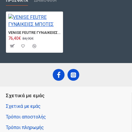
ΠΡΌΣΦΑΤΑ
ΔΗΜΟΦΙΛΉ
VENISE FEUTRE ΓΥΝΑΙΚΕΙΕΣ ΜΠΟΤΕΣ
76,40€
84,90€
Σχετικά με εμάς
Σχετικά με εμάς
Τρόποι αποστολής
Τρόποι πληρωμής