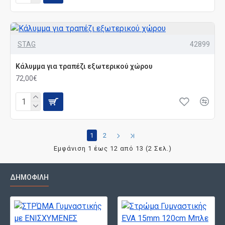
STAG
42899
Κάλυμμα για τραπέζι εξωτερικού χώρου
72,00€
1
2
Εμφάνιση 1 έως 12 από 13 (2 Σελ.)
ΔΗΜΟΦΙΛΉ