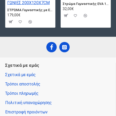
Στρώμα Γυμναστικής EVA 15mm 120cm Μπλε
32,00€
ΣΤΡΏΜΑ Γυμναστικής με ΕΝΙΣΧΥΜΕΝΕΣ ΓΩΝΙΕΣ 200X120X7CM
179,00€
Σχετικά με εμάς
Σχετικά με εμάς
Τρόποι αποστολής
Τρόποι πληρωμής
Πολιτική υπαναχώρησης
Επιστροφή προιόντων