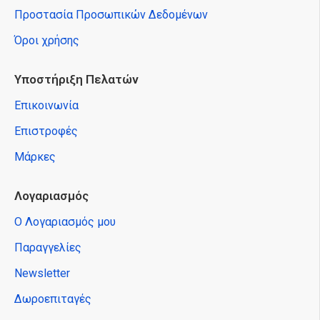
Προστασία Προσωπικών Δεδομένων
Όροι χρήσης
Υποστήριξη Πελατών
Επικοινωνία
Επιστροφές
Μάρκες
Λογαριασμός
Ο Λογαριασμός μου
Παραγγελίες
Newsletter
Δωροεπιταγές