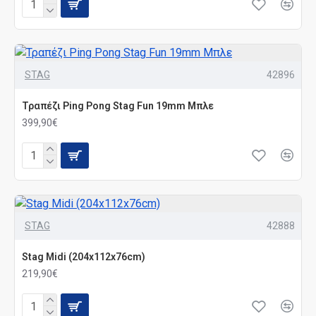
STAG
42896
Τραπέζι Ping Pong Stag Fun 19mm Μπλε
399,90€
STAG
42888
Stag Midi (204x112x76cm)
219,90€