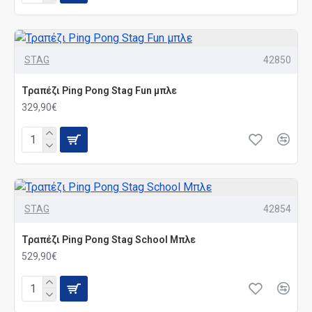
STAG
42850
Τραπέζι Ping Pong Stag Fun μπλε
329,90€
STAG
42854
Τραπέζι Ping Pong Stag School Μπλε
529,90€