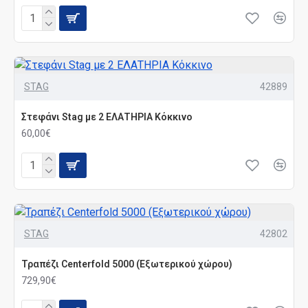
STAG
42889
Στεφάνι Stag με 2 ΕΛΑΤΗΡΙΑ Κόκκινο
60,00€
STAG
42802
Τραπέζι Centerfold 5000 (Εξωτερικού χώρου)
729,90€