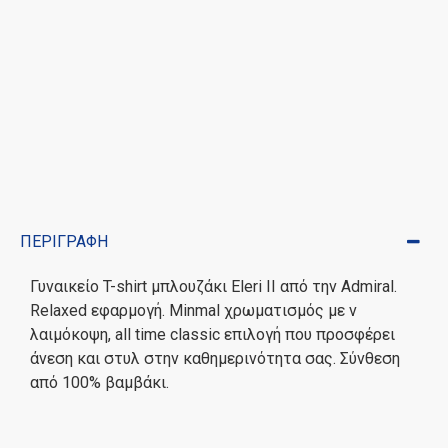
ΠΕΡΙΓΡΑΦΉ
Γυναικείο T-shirt μπλουζάκι Eleri II από την Admiral.
Relaxed εφαρμογή. Minmal χρωματισμός με v
λαιμόκοψη, all time classic επιλογή που προσφέρει
άνεση και στυλ στην καθημερινότητα σας. Σύνθεση
από 100% βαμβάκι.