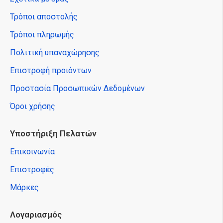
Τρόποι αποστολής
Τρόποι πληρωμής
Πολιτική υπαναχώρησης
Επιστροφή προιόντων
Προστασία Προσωπικών Δεδομένων
Όροι χρήσης
Υποστήριξη Πελατών
Επικοινωνία
Επιστροφές
Μάρκες
Λογαριασμός