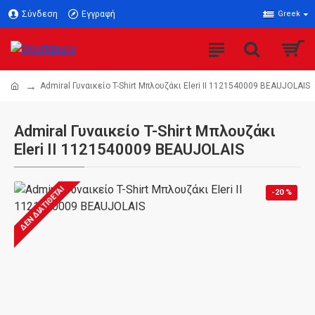
Σύνδεση
Εγγραφή
Greek
Admiral Γυναικείο T-Shirt Μπλουζάκι Eleri II 1121540009 BEAUJOLAIS
Admiral Γυναικείο T-Shirt Μπλουζάκι
Eleri II 1121540009 BEAUJOLAIS
ΔΕΝ ΔΙΑΤΊΘΕΤΑΙ
-20 %