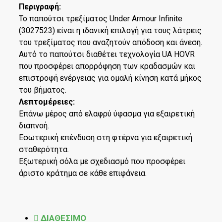
Περιγραφή:
Το παπούτσι τρεξίματος Under Armour Infinite
(3027523) είναι η ιδανική επιλογή για τους λάτρεις
του τρεξίματος που αναζητούν απόδοση και άνεση.
Αυτό το παπούτσι διαθέτει τεχνολογία UA HOVR
που προσφέρει απορρόφηση των κραδασμών και
επιστροφή ενέργειας για ομαλή κίνηση κατά μήκος
του βήματος.
Λεπτομέρειες:
Επάνω μέρος από ελαφρύ ύφασμα για εξαιρετική
διαπνοή.
Εσωτερική επένδυση στη φτέρνα για εξαιρετική
σταθερότητα.
Εξωτερική σόλα με σχεδιασμό που προσφέρει
άριστο κράτημα σε κάθε επιφάνεια.
ΔΙΑΘΕΣΙΜΟ