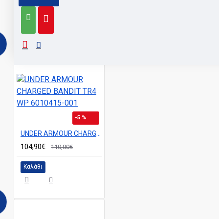
ΠΑΡΌΜΙΑ ΠΡΟΙΌΝΤΑ
-5 %
UNDER ARMOUR CHARGED BANDIT TR4 WP 6010415-001
104,90€
110,00€
Καλάθι