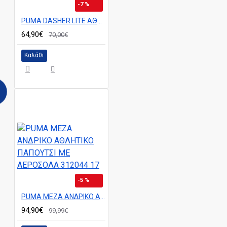
-7 %
PUMA DASHER LITE ΑΘΛΗΤΙΚΟ ΑΝΔΡΙΚΟ ΠΑΠΟΥΤΣΙ 312586 17
64,90€
70,00€
Καλάθι
-5 %
PUMA MEZA ΑΝΔΡΙΚΟ ΑΘΛΗΤΙΚΟ ΠΑΠΟΥΤΣΙ ΜΕ ΑΕΡΟΣΟΛΑ 312044 17
94,90€
99,99€