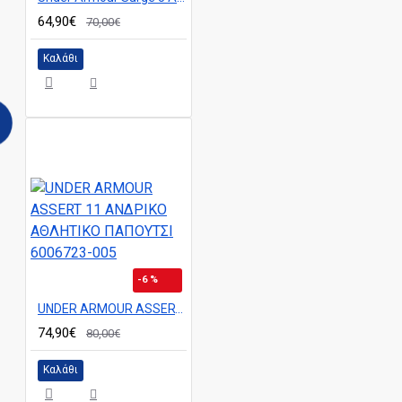
64,90€
70,00€
Καλάθι
-6 %
UNDER ARMOUR ASSERT 11 ΑΝΔΡΙΚΟ ΑΘΛΗΤΙΚΟ ΠΑΠΟΥΤΣΙ 6006723-005
74,90€
80,00€
Καλάθι