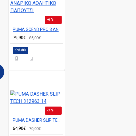
-6 %
PUMA SCEND PRO 3 ΑΝΔΡΙΚΟ ΑΘΛΗΤΙΚΟ ΠΑΠΟΥΤΣΙ
79,90€
85,00€
Καλάθι
-7 %
PUMA DASHER SLIP TECH 312963 14
64,90€
70,00€