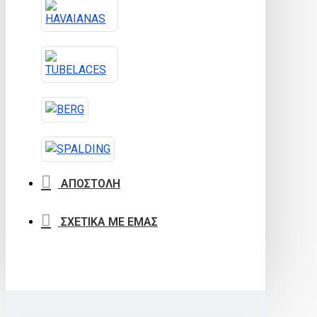
ΑΠΟΣΤΟΛΗ
ΣΧΕΤΙΚΑ ΜΕ ΕΜΑΣ