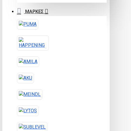
ΜΑΡΚΕΣ