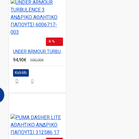
-5 %
UNDER ARMOUR TURBULENCE 3 ΑΝΔΡΙΚΟ ΑΘΛΗΤΙΚΟ ΠΑΠΟΥΤΣΙ 6006717-003
94,90€
100,00€
Καλάθι