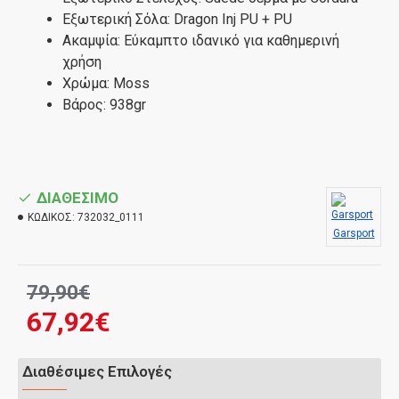
Εξωτερική Σόλα: Dragon Inj PU + PU
Ακαμψία: Εύκαμπτο ιδανικό για καθημερινή
χρήση
Χρώμα: Moss
Βάρος: 938gr
ΔΙΑΘΕΣΙΜΟ
ΚΩΔΙΚΟΣ:
732032_0111
Garsport
79,90€
67,92€
Διαθέσιμες Επιλογές