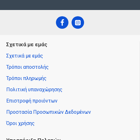
Σχετικά με εμάς
Σχετικά με εμάς
Τρόποι αποστολής
Τρόποι πληρωμής
Πολιτική υπαναχώρησης
Επιστροφή προιόντων
Προστασία Προσωπικών Δεδομένων
Όροι χρήσης