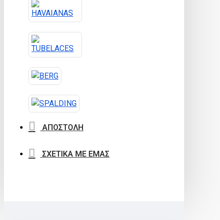
ΑΠΟΣΤΟΛΗ
ΣΧΕΤΙΚΑ ΜΕ ΕΜΑΣ