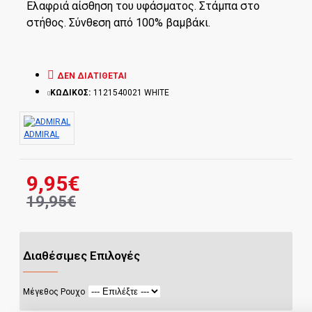
Ελαφριά αίσθηση του υφάσματος. Στάμπα στο
στήθος. Σύνθεση από 100% βαμβάκι.
ΔΕΝ ΔΙΑΤΊΘΕΤΑΙ
ΚΩΔΙΚΟΣ:
1121540021 WHITE
ADMIRAL
9,95€
19,95€
Διαθέσιμες Επιλογές
Μέγεθος Ρουχο