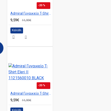
-20 %
Admiral Γυναικείο T-Shirt Eleri II 1121560010 CAPUCCINO
9,59€
11,99€
Καλάθι
-20 %
Admiral Γυναικείο T-Shirt Eleri II 1121560010 BLACK
9,59€
11,99€
Καλάθι