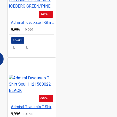
-50 %
Admiral Γυναικείο T-Shirt Soul 1121560022 ICEBERG GREEN/PINE
9,99€
19,99€
Καλάθι
-50 %
Admiral Γυναικείο T-Shirt Soul 1121560022 BLACK
9,99€
19,99€