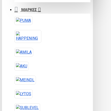
ΜΑΡΚΕΣ