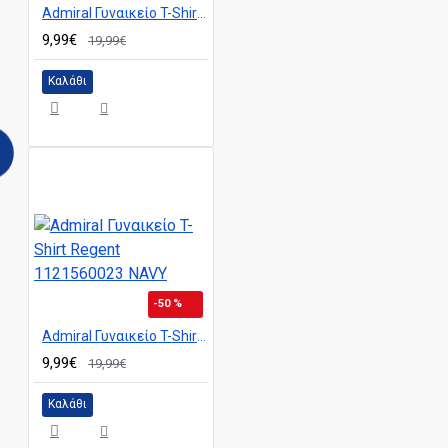
Admiral Γυναικείο T-Shirt Cherry 1121560021 BLACK
9,99€
19,99€
Καλάθι
-50 %
Admiral Γυναικείο T-Shirt Regent 1121560023 NAVY
9,99€
19,99€
Καλάθι