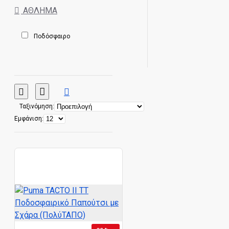
ΆΘΛΗΜΑ
Ποδόσφαιρο
Ταξινόμηση:
Εμφάνιση: