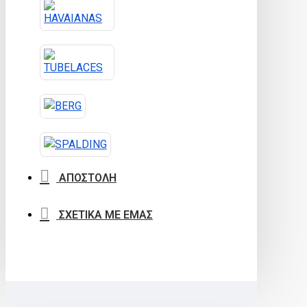
ΑΠΟΣΤΟΛΗ
ΣΧΕΤΙΚΑ ΜΕ ΕΜΑΣ