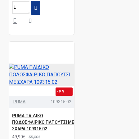
-9 %
PUMA
109315 02
PUMA ΠΑΙΔΙΚΟ
ΠΟΔΟΣΦΑΙΡΙΚΟ ΠΑΠΟΥΤΣΙ ΜΕ
ΣΧΑΡΑ 109315 02
49,90€
55,00€