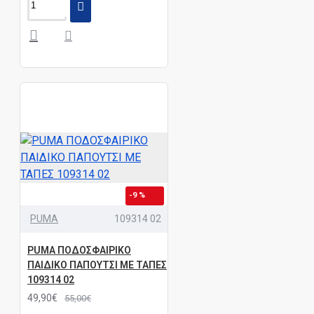
-9 %
PUMA
109314 02
PUMA ΠΟΔΟΣΦΑΙΡΙΚΟ
ΠΑΙΔΙΚΟ ΠΑΠΟΥΤΣΙ ΜΕ ΤΑΠΕΣ
109314 02
49,90€
55,00€