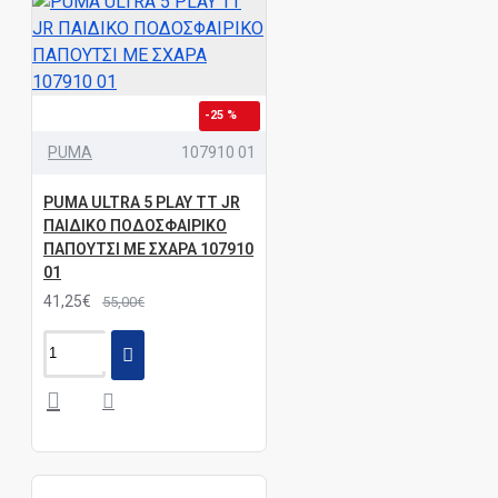
-25 %
PUMA
107910 01
PUMA ULTRA 5 PLAY TT JR
ΠΑΙΔΙΚΟ ΠΟΔΟΣΦΑΙΡΙΚΟ
ΠΑΠΟΥΤΣΙ ΜΕ ΣΧΑΡΑ 107910
01
41,25€
55,00€