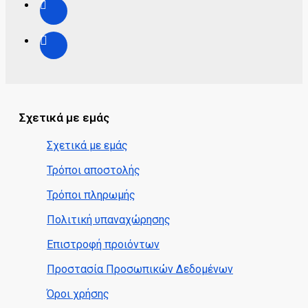
Σχετικά με εμάς
Σχετικά με εμάς
Τρόποι αποστολής
Τρόποι πληρωμής
Πολιτική υπαναχώρησης
Επιστροφή προιόντων
Προστασία Προσωπικών Δεδομένων
Όροι χρήσης