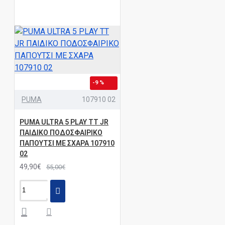
-9 %
PUMA
107910 02
PUMA ULTRA 5 PLAY TT JR
ΠΑΙΔΙΚΟ ΠΟΔΟΣΦΑΙΡΙΚΟ
ΠΑΠΟΥΤΣΙ ΜΕ ΣΧΑΡΑ 107910
02
49,90€
55,00€