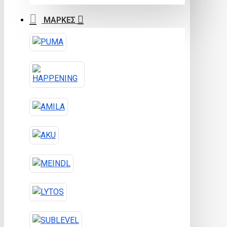
ΜΑΡΚΕΣ