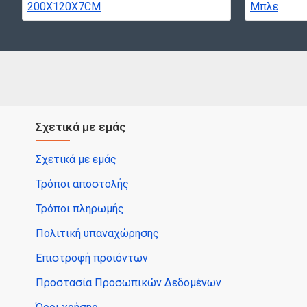
Σχετικά με εμάς
Σχετικά με εμάς
Τρόποι αποστολής
Τρόποι πληρωμής
Πολιτική υπαναχώρησης
Επιστροφή προιόντων
Προστασία Προσωπικών Δεδομένων