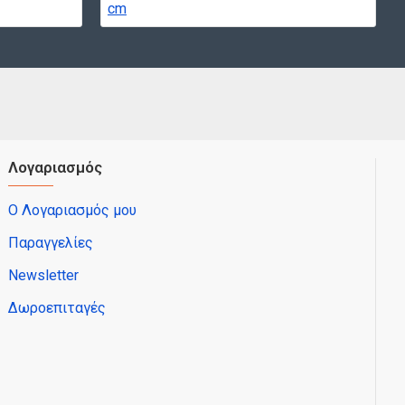
Λογαριασμός
Ο Λογαριασμός μου
Παραγγελίες
Newsletter
Δωροεπιταγές