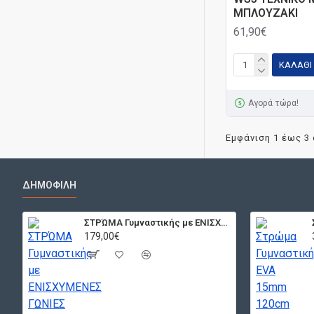
ΜΠΛΟΥΖΑΚΙ
61,90€
ΚΑΛΆΘΙ
Αγορά τώρα!
Εμφάνιση 1 έως 3 
ΔΗΜΟΦΙΛΉ
ΣΤΡΏΜΑ Γυμναστικής με ΕΝΙΣΧΥΜΕΝΕΣ ΓΩΝΙΕΣ 200X120X7CM
179,00€