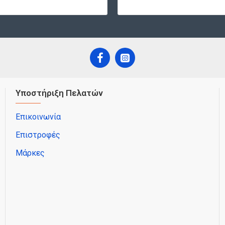
Υποστήριξη Πελατών
Επικοινωνία
Επιστροφές
Μάρκες