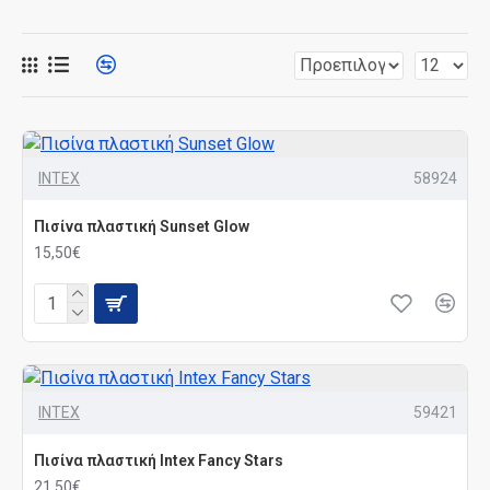
INTEX
58924
Πισίνα πλαστική Sunset Glow
15,50€
INTEX
59421
Πισίνα πλαστική Intex Fancy Stars
21,50€