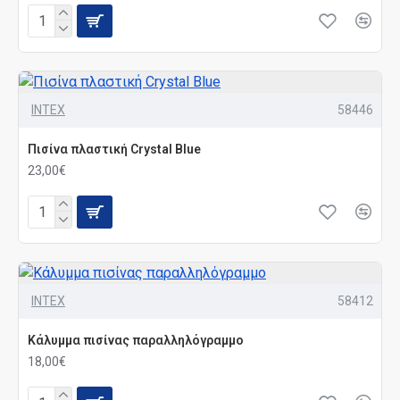
INTEX
58446
Πισίνα πλαστική Crystal Blue
23,00€
INTEX
58412
Κάλυμμα πισίνας παραλληλόγραμμο
18,00€