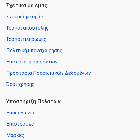
Σχετικά με εμάς
Σχετικά με εμάς
Τρόποι αποστολής
Τρόποι πληρωμής
Πολιτική υπαναχώρησης
Επιστροφή προιόντων
Προστασία Προσωπικών Δεδομένων
Όροι χρήσης
Υποστήριξη Πελατών
Επικοινωνία
Επιστροφές
Μάρκες