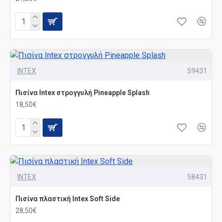
INTEX
59431
Πισίνα Intex στρογγυλή Pineapple Splash
18,50€
INTEX
58431
Πισίνα πλαστική Intex Soft Side
28,50€