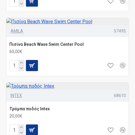
AMILA
57495
Πισίνα Beach Wave Swim Center Pool
60,00€
INTEX
68610
Τρόμπα ποδός Intex
20,00€