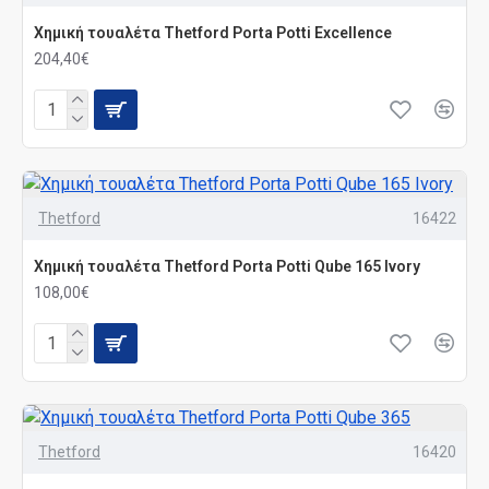
Χημική τουαλέτα Thetford Porta Potti Excellence
204,40€
Thetford
16422
Χημική τουαλέτα Thetford Porta Potti Qube 165 Ivory
108,00€
Thetford
16420