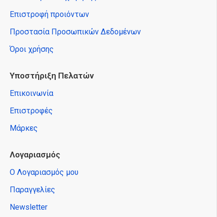
Επιστροφή προιόντων
Προστασία Προσωπικών Δεδομένων
Όροι χρήσης
Υποστήριξη Πελατών
Επικοινωνία
Επιστροφές
Μάρκες
Λογαριασμός
Ο Λογαριασμός μου
Παραγγελίες
Newsletter