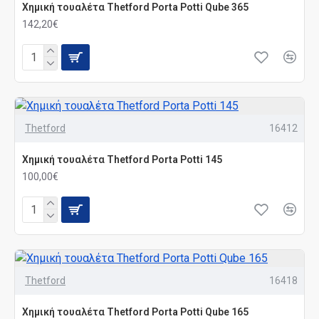
Χημική τουαλέτα Thetford Porta Potti Qube 365
142,20€
Thetford
16412
Χημική τουαλέτα Thetford Porta Potti 145
100,00€
Thetford
16418
Χημική τουαλέτα Thetford Porta Potti Qube 165