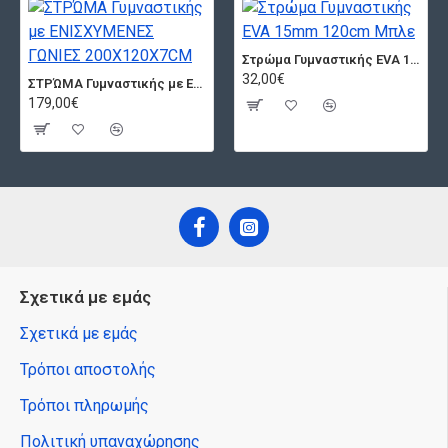
Στρώμα Γυμναστικής EVA 15mm 120cm Μπλε
32,00€
ΣΤΡΏΜΑ Γυμναστικής με ΕΝΙΣΧΥΜΕΝΕΣ ΓΩΝΙΕΣ 200X120X7CM
179,00€
Σχετικά με εμάς
Σχετικά με εμάς
Τρόποι αποστολής
Τρόποι πληρωμής
Πολιτική υπαναχώρησης