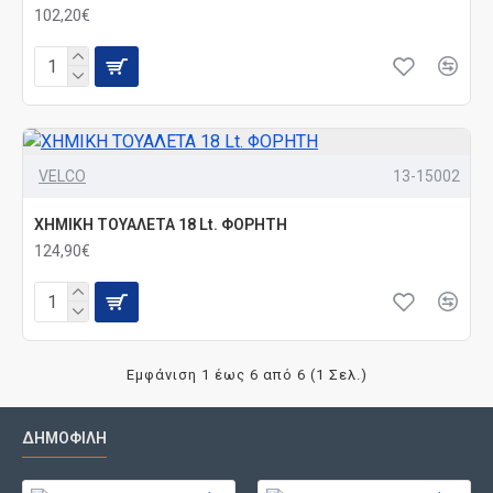
102,20€
VELCO
13-15002
ΧΗΜΙΚΗ ΤΟΥΑΛΕΤΑ 18 Lt. ΦΟΡΗΤΗ
124,90€
Εμφάνιση 1 έως 6 από 6 (1 Σελ.)
ΔΗΜΟΦΙΛΉ