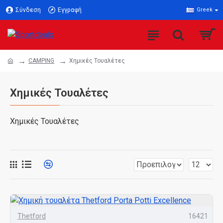
Σύνδεση
Εγγραφή
Greek
CAMPING
Χημικές Τουαλέτες
Χημικές Τουαλέτες
Χημικές Τουαλέτες
Thetford
16421