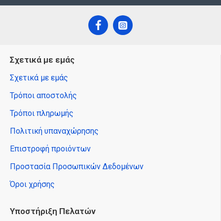
Σχετικά με εμάς
Σχετικά με εμάς
Τρόποι αποστολής
Τρόποι πληρωμής
Πολιτική υπαναχώρησης
Επιστροφή προιόντων
Προστασία Προσωπικών Δεδομένων
Όροι χρήσης
Υποστήριξη Πελατών