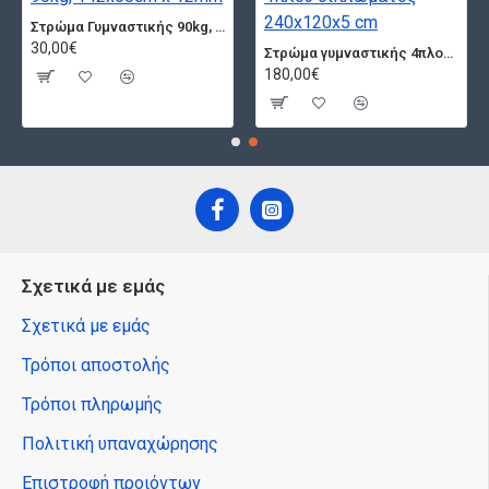
Στρώμα Γυμναστικής 90kg, 142x60cm x 12mm
30,00€
Στρώμα γυμναστικής 4πλού διπλώματος 240x120x5 cm
180,00€
Σχετικά με εμάς
Σχετικά με εμάς
Τρόποι αποστολής
Τρόποι πληρωμής
Πολιτική υπαναχώρησης
Επιστροφή προιόντων