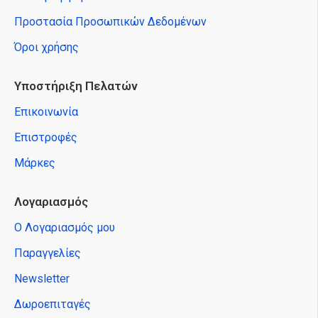
Προστασία Προσωπικών Δεδομένων
Όροι χρήσης
Υποστήριξη Πελατών
Επικοινωνία
Επιστροφές
Μάρκες
Λογαριασμός
Ο Λογαριασμός μου
Παραγγελίες
Newsletter
Δωροεπιταγές