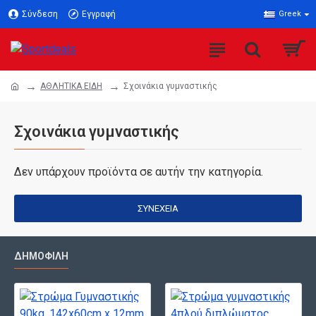
Σύνδεση
Εγγραφή
Greek
ΑΘΛΗΤΙΚΑ ΕΙΔΗ
Σχοινάκια γυμναστικής
Σχοινάκια γυμναστικής
Δεν υπάρχουν προϊόντα σε αυτήν την κατηγορία.
ΣΥΝΈΧΕΙΑ
ΔΗΜΟΦΙΛΉ