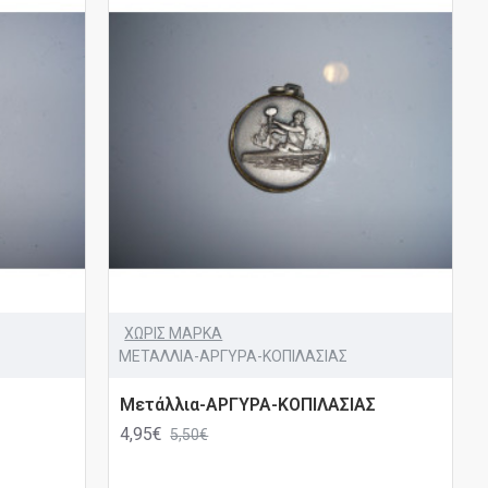
ΧΩΡΙΣ ΜΑΡΚΑ
ΜΕΤΑΛΛΙΑ-ΑΡΓΥΡΑ-ΚΟΠΙΛΑΣΙΑΣ
Μετάλλια-ΑΡΓΥΡΑ-ΚΟΠΙΛΑΣΙΑΣ
4,95€
5,50€