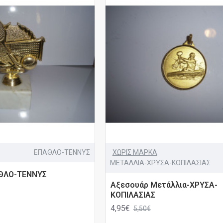
ΕΠΑΘΛΟ-ΤΕΝΝΥΣ
ΧΩΡΙΣ ΜΑΡΚΑ
ΜΕΤΑΛΛΙΑ-ΧΡΥΣΑ-ΚΟΠΙΛΑΣΙΑΣ
ΘΛΟ-ΤΕΝΝΥΣ
Αξεσουάρ Μετάλλια-ΧΡΥΣΑ-
ΚΟΠΙΛΑΣΙΑΣ
4,95€
5,50€