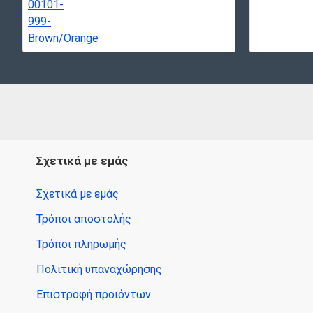
Σχετικά με εμάς
Σχετικά με εμάς
Τρόποι αποστολής
Τρόποι πληρωμής
Πολιτική υπαναχώρησης
Επιστροφή προιόντων