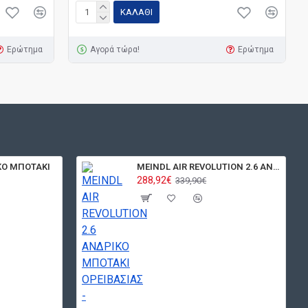
ΚΑΛΆΘΙ
Ερώτημα
Αγορά τώρα!
Ερώτημα
ΚΟ ΜΠΟΤΑΚΙ
MEINDL AIR REVOLUTION 2.6 ΑΝΔΡΙΚΟ ΜΠΟΤΑΚΙ ΟΡΕΙΒΑΣΙΑΣ - ΠΕΖΟΠΟΡΙΑΣ ΓΚΡΙ
288,92€
339,90€