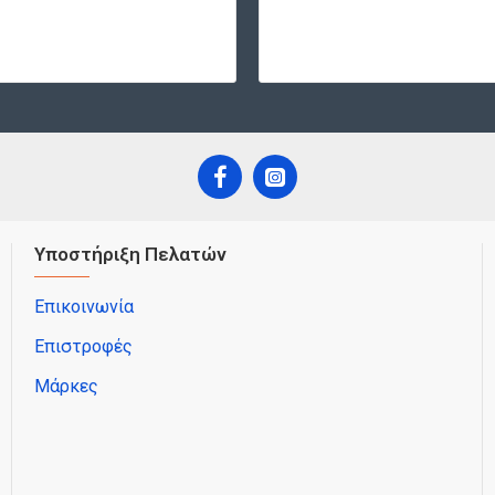
Υποστήριξη Πελατών
Επικοινωνία
Επιστροφές
Μάρκες