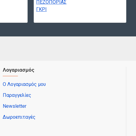
Λογαριασμός
Ο Λογαριασμός μου
Παραγγελίες
Newsletter
Δωροεπιταγές